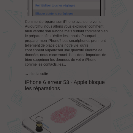
Comment préparer son iPhone avant une vente
Aujourd'hui nous allons vous expliquer comment
bien vendre son iPhone mais surtout comment bien
le préparer afin d'éviter les ennuis. Pourquoi
préparer mon iPhone? Les smartphones prennent
tellement de place dans notre vie, qu'ils
contiennent aujourd'hui une quantité énorme de
données nous concernant. Il est donc important de
bien supprimer les données de votre iPhone
comme les contacts, les...
→ Lire la suite
iPhone 6 erreur 53 - Apple bloque
les réparations