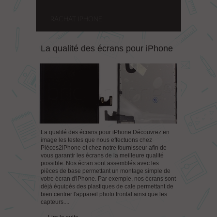
RACHAT IPHONE
La qualité des écrans pour iPhone
La qualité des écrans pour iPhone Découvrez en
image les testes que nous effectuons chez
Pièces2iPhone et chez notre fournisseur afin de
vous garantir les écrans de la meilleure qualité
possible. Nos écran sont assemblés avec les
pièces de base permettant un montage simple de
votre écran d'iPhone. Par exemple, nos écrans sont
déjà équipés des plastiques de cale permettant de
bien centrer l'appareil photo frontal ainsi que les
capteurs....