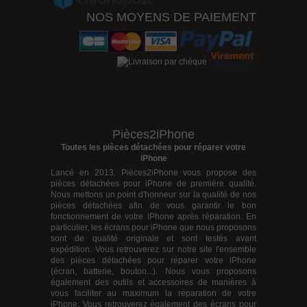
NOS MOYENS DE PAIEMENT
Pièces2iPhone
Toutes les pièces détachées pour réparer votre
iPhone
Lancé en 2013, Pièces2iPhone vous propose des
pièces détachées pour iPhone
de première qualité.
Nous mettons un point d'honneur sur la qualité de nos
pièces détachées afin de vous garantir le bon
fonctionnement de votre iPhone après réparation. En
particulier, les écrans pour iPhone que nous proposons
sont de qualité originale et sont testés avant
expédition. Vous retrouverez sur notre site l'ensemble
des pièces détachées pour réparer votre iPhone
(écran, batterie, bouton...). Nous vous proposons
également des outils et accessoires de manières à
vous faciliter au maximum la réparation de votre
iPhone. Vous retrouverez également des
écrans pour