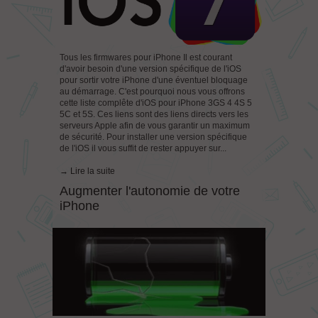
Tous les firmwares pour iPhone Il est courant
d'avoir besoin d'une version spécifique de l'iOS
pour sortir votre iPhone d'une éventuel bloquage
au démarrage. C'est pourquoi nous vous offrons
cette liste complête d'iOS pour iPhone 3GS 4 4S 5
5C et 5S. Ces liens sont des liens directs vers les
serveurs Apple afin de vous garantir un maximum
de sécurité. Pour installer une version spécifique
de l'iOS il vous suffit de rester appuyer sur...
→ Lire la suite
Augmenter l'autonomie de votre
iPhone