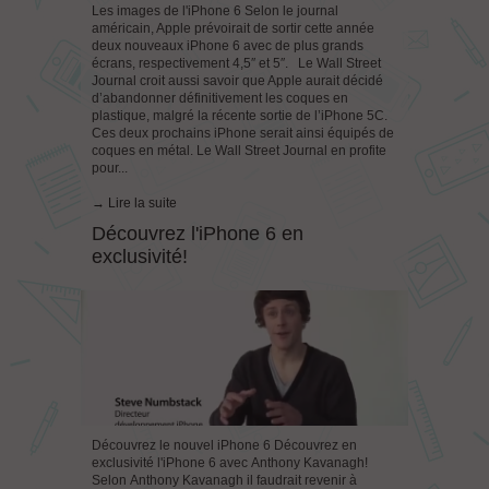
Les images de l'iPhone 6 Selon le journal
américain, Apple prévoirait de sortir cette année
deux nouveaux iPhone 6 avec de plus grands
écrans, respectivement 4,5″ et 5″. Le Wall Street
Journal croit aussi savoir que Apple aurait décidé
d’abandonner définitivement les coques en
plastique, malgré la récente sortie de l’iPhone 5C.
Ces deux prochains iPhone serait ainsi équipés de
coques en métal. Le Wall Street Journal en profite
pour...
→ Lire la suite
Découvrez l'iPhone 6 en
exclusivité!
Découvrez le nouvel iPhone 6 Découvrez en
exclusivité l'iPhone 6 avec Anthony Kavanagh!
Selon Anthony Kavanagh il faudrait revenir à