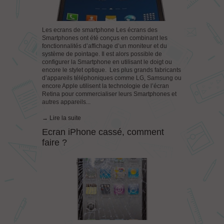
Les ecrans de smartphone Les écrans des
Smartphones ont été conçus en combinant les
fonctionnalités d’affichage d’un moniteur et du
système de pointage. Il est alors possible de
configurer la Smartphone en utilisant le doigt ou
encore le stylet optique. Les plus grands fabricants
d’appareils téléphoniques comme LG, Samsung ou
encore Apple utilisent la technologie de l’écran
Retina pour commercialiser leurs Smartphones et
autres appareils...
→ Lire la suite
Ecran iPhone cassé, comment
faire ?