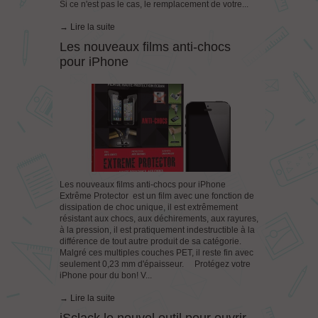
Si ce n'est pas le cas, le remplacement de votre...
→ Lire la suite
Les nouveaux films anti-chocs
pour iPhone
Les nouveaux films anti-chocs pour iPhone
Extrême Protector est un film avec une fonction de
dissipation de choc unique, il est extrêmement
résistant aux chocs, aux déchirements, aux rayures,
à la pression, il est pratiquement indestructible à la
différence de tout autre produit de sa catégorie.
Malgré ces multiples couches PET, il reste fin avec
seulement 0,23 mm d'épaisseur. Protégez votre
iPhone pour du bon! V...
→ Lire la suite