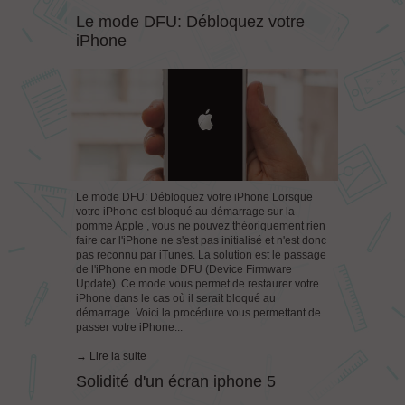
Le mode DFU: Débloquez votre
iPhone
Le mode DFU: Débloquez votre iPhone Lorsque
votre iPhone est bloqué au démarrage sur la
pomme Apple , vous ne pouvez théoriquement rien
faire car l'iPhone ne s'est pas initialisé et n'est donc
pas reconnu par iTunes. La solution est le passage
de l'iPhone en mode DFU (Device Firmware
Update). Ce mode vous permet de restaurer votre
iPhone dans le cas où il serait bloqué au
démarrage. Voici la procédure vous permettant de
passer votre iPhone...
→ Lire la suite
Solidité d'un écran iphone 5