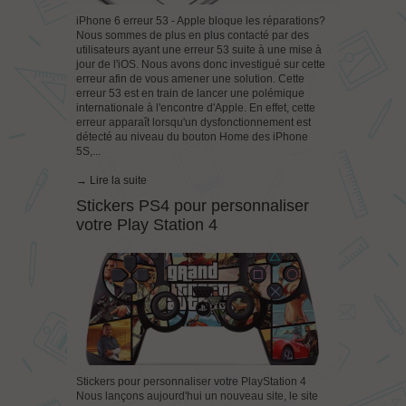
iPhone 6 erreur 53 - Apple bloque les réparations?
Nous sommes de plus en plus contacté par des
utilisateurs ayant une erreur 53 suite à une mise à
jour de l'iOS. Nous avons donc investigué sur cette
erreur afin de vous amener une solution. Cette
erreur 53 est en train de lancer une polémique
internationale à l'encontre d'Apple. En effet, cette
erreur apparaît lorsqu'un dysfonctionnement est
détecté au niveau du bouton Home des iPhone
5S,...
→ Lire la suite
Stickers PS4 pour personnaliser
votre Play Station 4
Stickers pour personnaliser votre PlayStation 4
Nous lançons aujourd'hui un nouveau site, le site