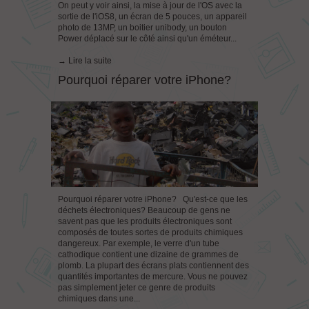
On peut y voir ainsi, la mise à jour de l'OS avec la
sortie de l'iOS8, un écran de 5 pouces, un appareil
photo de 13MP, un boitier unibody, un bouton
Power déplacé sur le côté ainsi qu'un éméteur...
→ Lire la suite
Pourquoi réparer votre iPhone?
Pourquoi réparer votre iPhone? Qu'est-ce que les
déchets électroniques? Beaucoup de gens ne
savent pas que les produits électroniques sont
composés de toutes sortes de produits chimiques
dangereux. Par exemple, le verre d'un tube
cathodique contient une dizaine de grammes de
plomb. La plupart des écrans plats contiennent des
quantités importantes de mercure. Vous ne pouvez
pas simplement jeter ce genre de produits
chimiques dans une...