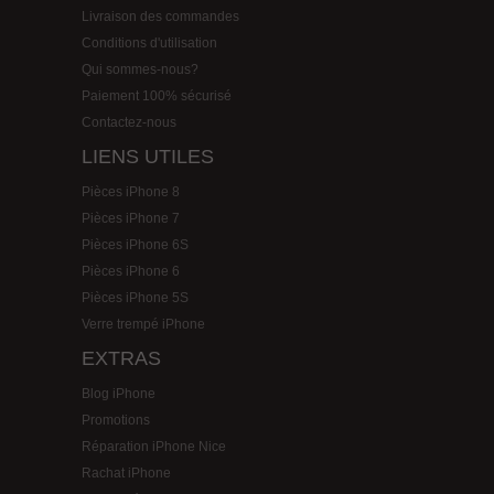
Livraison des commandes
Conditions d'utilisation
Qui sommes-nous?
Paiement 100% sécurisé
Contactez-nous
LIENS UTILES
Pièces iPhone 8
Pièces iPhone 7
Pièces iPhone 6S
Pièces iPhone 6
Pièces iPhone 5S
Verre trempé iPhone
EXTRAS
Blog iPhone
Promotions
Réparation iPhone Nice
Rachat iPhone