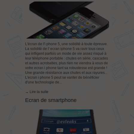
L'écran de l'i phone 5, une solidité à toute épreuve.
La solidité de l' ecran iphone 5 va ravir tous ceux
qui infligent parfois un mode de vie assez risqué à
leur téléphone portable : chutes en série, cascades
et autres acrobaties, plus rien ne viendra à vous de
votre ecran i phone tant sa robustesse est grande !
Une grande résistance aux chutes et aux rayures...
L'ecran i phone 5 peut se vanter de bénéficier
d'une technologie de...
→ Lire la suite
Ecran de smartphone