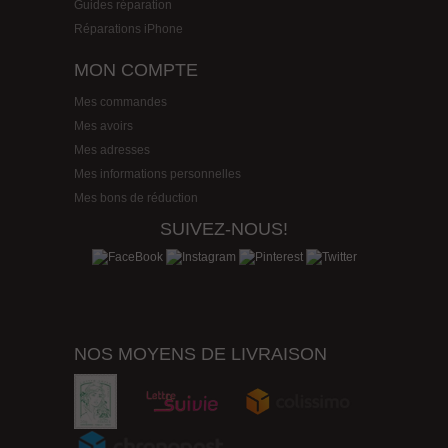
Guides réparation
Réparations iPhone
MON COMPTE
Mes commandes
Mes avoirs
Mes adresses
Mes informations personnelles
Mes bons de réduction
SUIVEZ-NOUS!
NOS MOYENS DE LIVRAISON