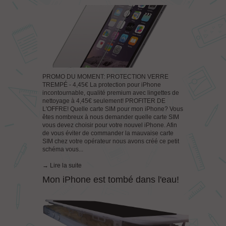
PROMO DU MOMENT: PROTECTION VERRE
TREMPÉ - 4,45€ La protection pour iPhone
incontournable, qualité premium avec lingettes de
nettoyage à 4,45€ seulement! PROFITER DE
L'OFFRE! Quelle carte SIM pour mon iPhone? Vous
êtes nombreux à nous demander quelle carte SIM
vous devez choisir pour votre nouvel iPhone. Afin
de vous éviter de commander la mauvaise carte
SIM chez votre opérateur nous avons créé ce petit
schéma vous...
→ Lire la suite
Mon iPhone est tombé dans l'eau!