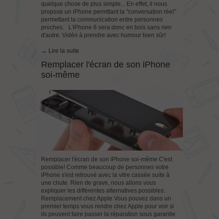
quelque chose de plus simple... En effet, il nous
propose un iPhone permttant la "conversation réel"
permettant la communication entre personnes
proches. L'iPhone 6 sera donc en bois sans rien
d'autre. Vidéo à prendre avec humour bien sûr!
→ Lire la suite
Remplacer l'écran de son iPhone
soi-même
Remplacer l'écran de son iPhone soi-même C'est
possible! Comme beaucoup de personnes votre
iPhone s'est retrouvé avec la vitre cassée suite à
une chute. Rien de grave, nous allons vous
expliquer les différentes alternatives possibles.
Remplacement chez Apple Vous pouvez dans un
premier temps vous rendre chez Apple pour voir si
ils peuvent faire passer la réparation sous garantie.