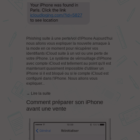
Phishing suite à une perte/vol d'iPhone Aujourd'hui
nous allons vous expliquer la nouvelle arnaque à
la mode en ce moment pour récupérer vos
identifiants iCloud suite à un vol ou une perte de
votre iPhone. Le système de vérrouillage d'iPhone
avec compte iCloud est tellement au point qu'il est
maintenant quasiment impossible d'utiliser un
iPhone si il est bloqué ou si le compte iCloud est
configuré dans l'iPhone. Nous allons vous
expliquer...
→ Lire la suite
Comment préparer son iPhone
avant une vente