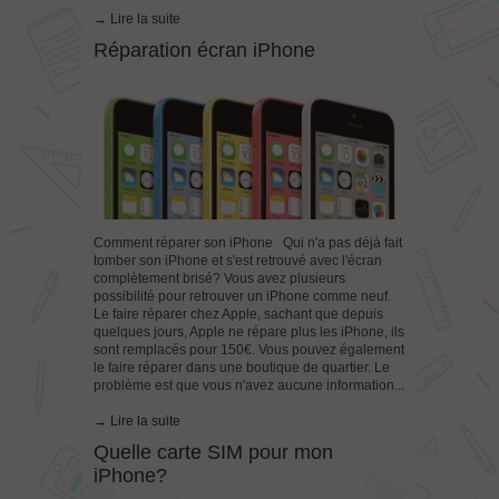
→ Lire la suite
Réparation écran iPhone
Comment réparer son iPhone Qui n'a pas déjà fait
tomber son iPhone et s'est retrouvé avec l'écran
complètement brisé? Vous avez plusieurs
possibilité pour retrouver un iPhone comme neuf.
Le faire réparer chez Apple, sachant que depuis
quelques jours, Apple ne répare plus les iPhone, ils
sont remplacés pour 150€. Vous pouvez également
le faire réparer dans une boutique de quartier. Le
problème est que vous n'avez aucune information...
→ Lire la suite
Quelle carte SIM pour mon
iPhone?