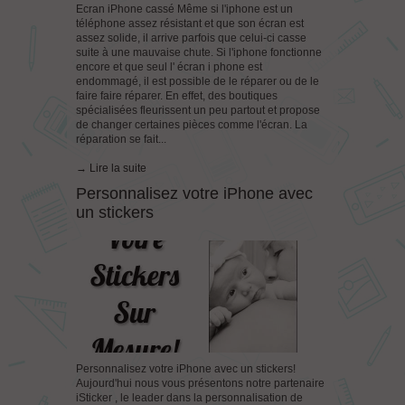
Ecran iPhone cassé Même si l'iphone est un
téléphone assez résistant et que son écran est
assez solide, il arrive parfois que celui-ci casse
suite à une mauvaise chute. Si l'iphone fonctionne
encore et que seul l' écran i phone est
endommagé, il est possible de le réparer ou de le
faire faire réparer. En effet, des boutiques
spécialisées fleurissent un peu partout et propose
de changer certaines pièces comme l'écran. La
réparation se fait...
→ Lire la suite
Personnalisez votre iPhone avec
un stickers
Personnalisez votre iPhone avec un stickers!
Aujourd'hui nous vous présentons notre partenaire
iSticker , le leader dans la personnalisation de