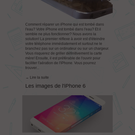
Comment réparer un iPhone qui est tombé dans
l'eau? Votre iPhone est tombé dans l'eau? Et il
semble ne plus fonctionner? Nous avons la
solution! La premier réflexe à avoir est d'éteindre
votre téléphone immédiatement et surtout ne le
branchez pas sur un ordinateur ou sur un chargeur.
Vous risquerez de griller définitivement la carte
mère! Ensuite, il est préférable de l'ouvrir pour
faciliter l'aération de l'iPhone. Vous pourrez
trouver...
→ Lire la suite
Les images de l'iPhone 6