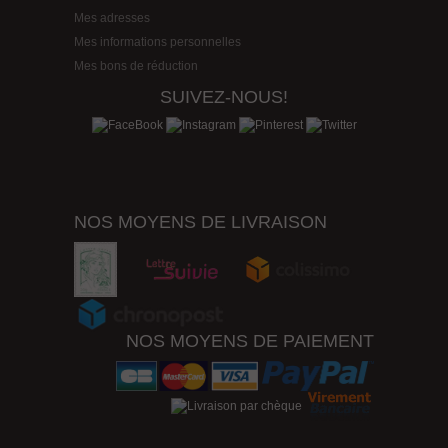
Mes adresses
Mes informations personnelles
Mes bons de réduction
SUIVEZ-NOUS!
NOS MOYENS DE LIVRAISON
NOS MOYENS DE PAIEMENT