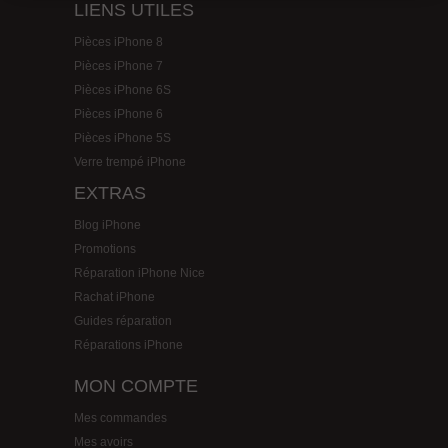
LIENS UTILES
Pièces iPhone 8
Pièces iPhone 7
Pièces iPhone 6S
Pièces iPhone 6
Pièces iPhone 5S
Verre trempé iPhone
EXTRAS
Blog iPhone
Promotions
Réparation iPhone Nice
Rachat iPhone
Guides réparation
Réparations iPhone
MON COMPTE
Mes commandes
Mes avoirs