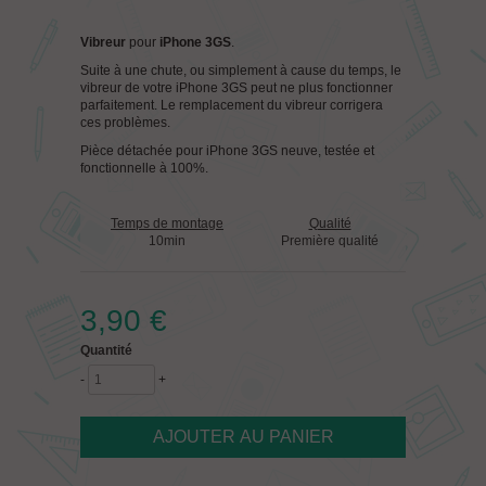
Vibreur
pour
iPhone 3GS
.
Suite à une chute, ou simplement à cause du temps, le
vibreur de votre iPhone 3GS peut ne plus fonctionner
parfaitement. Le remplacement du vibreur corrigera
ces problèmes.
Pièce détachée pour iPhone 3GS neuve, testée et
fonctionnelle à 100%.
Temps de montage
Qualité
10min
Première qualité
3,90 €
Quantité
-
+