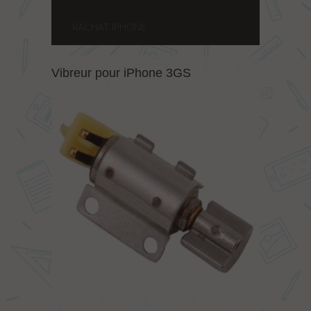
RACHAT IPHONE
Vibreur pour iPhone 3GS