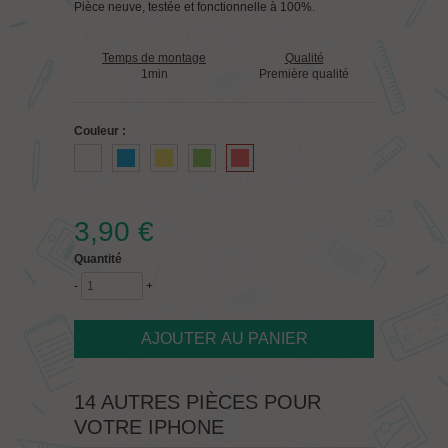
Pièce neuve, testée et fonctionnelle à 100%.
Temps de montage
Qualité
1min
Première qualité
Couleur :
3,90 €
Quantité
-
+
14 AUTRES PIÈCES POUR
VOTRE IPHONE