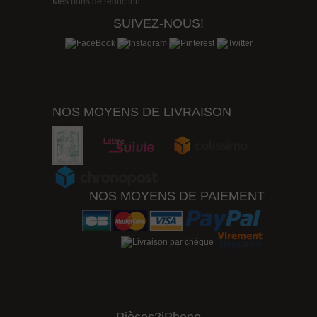
Mes bons de réduction
SUIVEZ-NOUS!
NOS MOYENS DE LIVRAISON
NOS MOYENS DE PAIEMENT