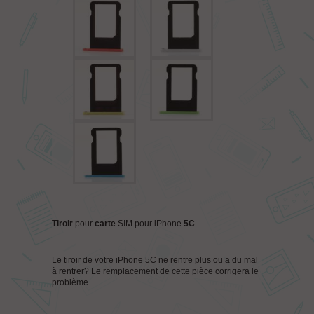
Tiroir
pour
carte
SIM pour iPhone
5C
.
Le tiroir de votre iPhone 5C ne rentre plus ou a du mal
à rentrer? Le remplacement de cette pièce corrigera le
problème.