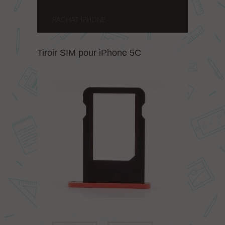
RACHAT IPHONE
Tiroir SIM pour iPhone 5C