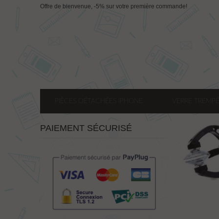
Offre de bienvenue, -5% sur votre première commande!
PIÈCES DÉTACHÉES IPHONE
VERRE TREMPÉ
PAIEMENT SÉCURISÉ