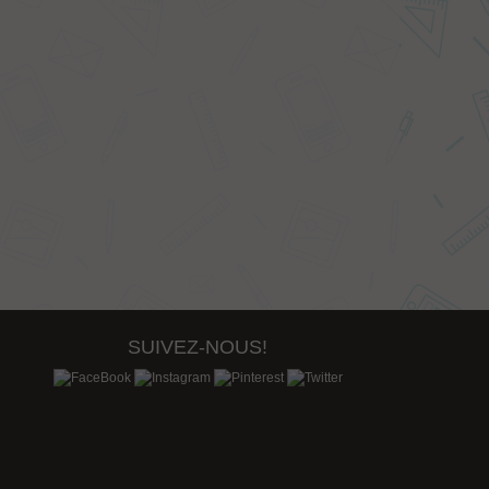
SUIVEZ-NOUS!