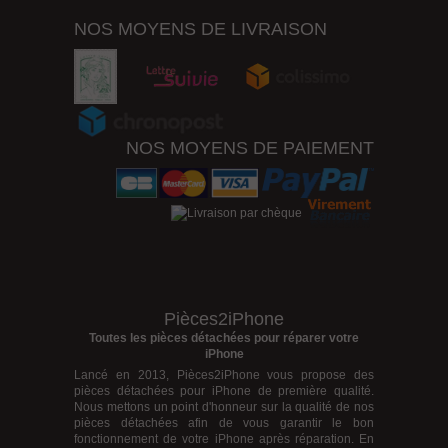
NOS MOYENS DE LIVRAISON
NOS MOYENS DE PAIEMENT
Pièces2iPhone
Toutes les pièces détachées pour réparer votre
iPhone
Lancé en 2013, Pièces2iPhone vous propose des
pièces détachées pour iPhone
de première qualité.
Nous mettons un point d'honneur sur la qualité de nos
pièces détachées afin de vous garantir le bon
fonctionnement de votre iPhone après réparation. En