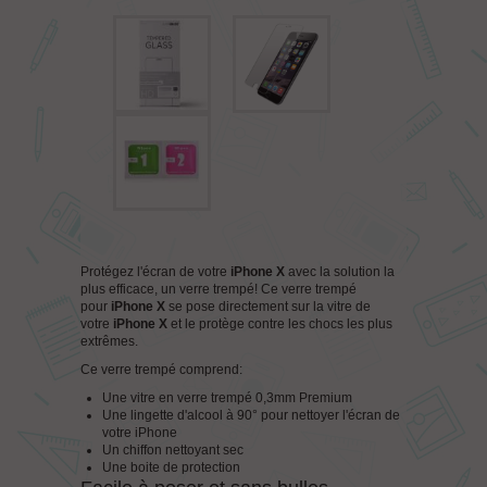
Protégez l'écran de votre
iPhone X
avec la solution la
plus efficace, un verre trempé! Ce verre trempé
pour
iPhone X
se pose directement sur la vitre de
votre
iPhone X
et le protège contre les chocs les plus
extrêmes.
Ce verre trempé comprend:
Une vitre en verre trempé 0,3mm Premium
Une lingette d'alcool à 90° pour nettoyer l'écran de
votre iPhone
Un chiffon nettoyant sec
Une boite de protection