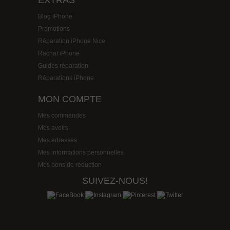
EXTRAS
Blog iPhone
Promotions
Réparation iPhone Nice
Rachat iPhone
Guides réparation
Réparations iPhone
MON COMPTE
Mes commandes
Mes avoirs
Mes adresses
Mes informations personnelles
Mes bons de réduction
SUIVEZ-NOUS!