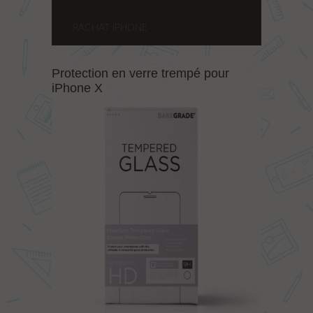
RACHAT IPHONE
Protection en verre trempé pour
iPhone X