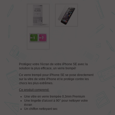
Protégez votre l'écran de votre iPhone SE avec la
solution la plus efficace, un verre trempé!
Ce verre trempé pour iPhone SE se pose directement
sur la vitre de votre iPhone et le protège contre les
chocs les plus extrêmes.
Ce produit comprend:
Une vitre en verre trempée 0,3mm Premium
Une lingette d'alcool à 90° pour nettoyer votre
écran
Un chiffon nettoyant sec