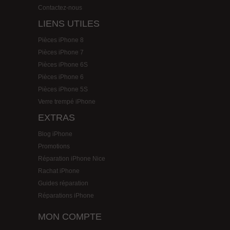
Contactez-nous
LIENS UTILES
Pièces iPhone 8
Pièces iPhone 7
Pièces iPhone 6S
Pièces iPhone 6
Pièces iPhone 5S
Verre trempé iPhone
EXTRAS
Blog iPhone
Promotions
Réparation iPhone Nice
Rachat iPhone
Guides réparation
Réparations iPhone
MON COMPTE