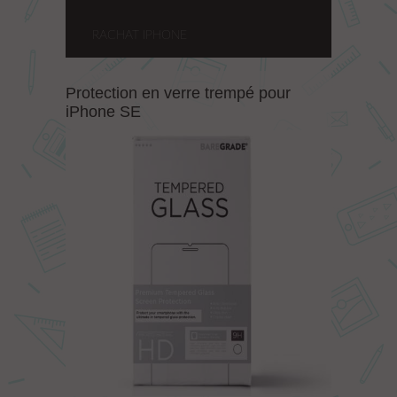
RACHAT IPHONE
Protection en verre trempé pour
iPhone SE