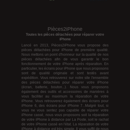
Pièces2iPhone
Toutes les pièces détachées pour réparer votre
iPhone
Lancé en 2013, Pièces2iPhone vous propose des
pièces détachées pour iPhone
de première qualité.
Nous mettons un point d'honneur sur la qualité de nos
pièces détachées afin de vous garantir le bon
fonctionnement de votre iPhone après réparation. En
particulier, les écrans pour iPhone que nous proposons
sont de qualité originale et sont testés avant
expédition. Vous retrouverez sur notre site l'ensemble
des pièces détachées pour réparer votre iPhone
(écran, batterie, bouton...). Nous vous proposons
également des outils et accessoires de manières à
vous faciliter au maximum la réparation de votre
iPhone. Vous retrouverez également des
écrans pour
iPhone 6
, des
écrans pour iPhone 7
...Malgré tout, si
vous ne vous sentez pas capable de réparer votre
iPhone cassé, nous vous proposons soit la réparation
de votre iPhone à distance par La Poste, soit le rachat
de votre iPhone cassé en l'état. La réparation de votre
iPhone à distance est très simple. Il vous suffit de nous