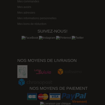
Mes commandes
Mes avoirs
Mes adresses
Mes informations personnelles
Mes bons de réduction
SUIVEZ-NOUS!
NOS MOYENS DE LIVRAISON
NOS MOYENS DE PAIEMENT